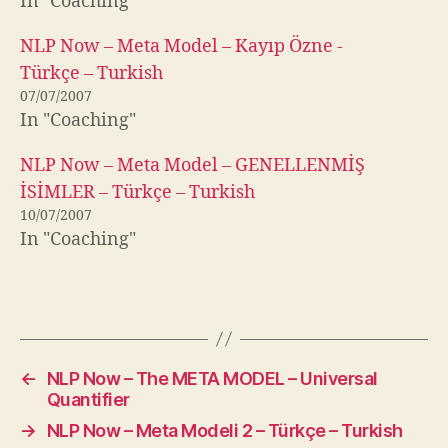
In "Coaching"
NLP Now – Meta Model – Kayıp Özne -
Türkçe – Turkish
07/07/2007
In "Coaching"
NLP Now – Meta Model – GENELLENMİŞ
İSİMLER – Türkçe – Turkish
10/07/2007
In "Coaching"
←
NLP Now – The META MODEL – Universal
Quantifier
→
NLP Now – Meta Modeli 2 – Türkçe – Turkish