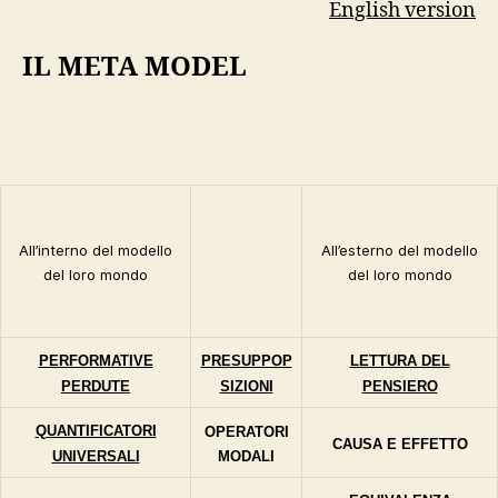
English version
IL META MODEL
All’interno del modello
All’esterno del modello
del loro mondo
del loro mondo
PERFORMATIVE
PRESUPPOP
LETTURA DEL
PERDUTE
SIZIONI
PENSIERO
QUANTIFICATORI
OPERATORI
CAUSA E EFFETTO
UNIVERSALI
MODALI