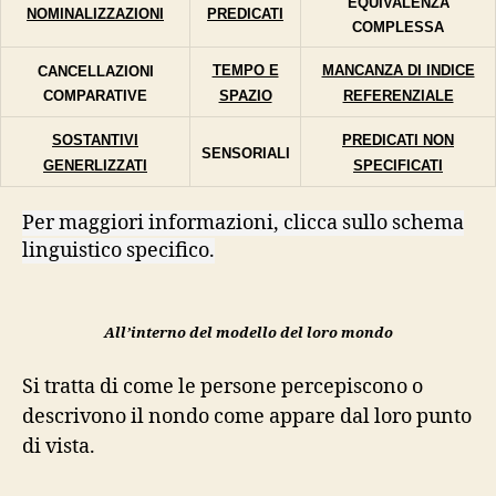
EQUIVALENZA
NOMINALIZZAZIONI
PREDICATI
COMPLESSA
TEMPO E
MANCANZA DI INDICE
CANCELLAZIONI
COMPARATIVE
SPAZIO
REFERENZIALE
SOSTANTIVI
PREDICATI NON
SENSORIALI
GENERLIZZATI
SPECIFICATI
Per maggiori informazioni, clicca sullo schema
linguistico specifico.
All’interno del modello del loro mondo
Si tratta di come le persone percepiscono o
descrivono il nondo come appare dal loro punto
di vista.